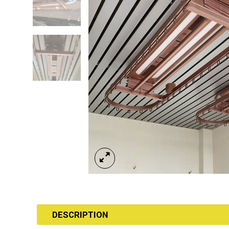
DESCRIPTION