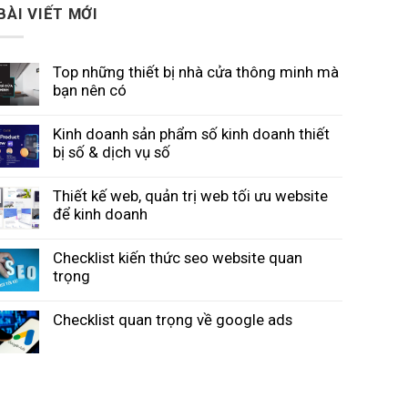
BÀI VIẾT MỚI
Top những thiết bị nhà cửa thông minh mà
bạn nên có
Kinh doanh sản phẩm số kinh doanh thiết
bị số & dịch vụ số
Thiết kế web, quản trị web tối ưu website
để kinh doanh
Checklist kiến thức seo website quan
trọng
Checklist quan trọng về google ads