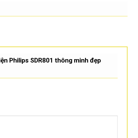
 điện Philips SDR801 thông minh đẹp