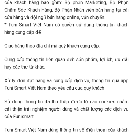
của khách hàng bao gồm: Bộ phận Marketing, Bộ Phận
Chăm Sóc Khách Hàng, Bộ Phận Nhân viên bán hàng tại cái
cửa hàng và đội ngũ bán hàng online, vận chuyển.
* Funi Smart Việt Nam có quyền sử dụng thông tin khách
hàng cung cấp để:
Giao hàng theo địa chỉ mà quý khách cung cấp.
Cung cấp thông tin liên quan đến sản phẩm, lợi ích, ưu đãi
hay các thư từ khác.
Xử lý đơn đặt hàng và cung cấp dịch vụ, thông tin qua app
Funi Smart Việt Nam theo yêu cầu của quý khách
Sử dụng thông tin đã thu thập được từ các cookies nhằm
cải thiện trải nghiệm người dùng và chất lượng các dịch vụ
của Funismart
Funi Smart Việt Nam dùng thông tin số điện thoại của khách