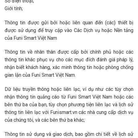
Số điện thoại;
Giới tính;
Thông tin được gửi bởi hoặc liên quan đến (các) thiết bị
được sử dụng để truy cập vào Các Dịch vụ hoặc Nền tảng
của Funi Smart Việt Nam
Thông tin về nhân thân được cấp bởi chính phủ hoặc các
thông tin khác phục vụ cho các mục đích đánh giá pháp lý,
nhận biết khách hàng, xác minh thông tin hoặc phòng chống
gian lận của Funi Smart Việt Nam.
Dữ liệu truyền thông hoặc liên lạc, ví dụ như các tùy chọn
nhận thông tin quảng cáo từ Funi Smart Việt Nam hoặc các
bên thứ ba của bạn, tùy chọn phương tiện liên lạc và lịch sử
thông tin liên lạc với Funismart.vn các nhà cung cấp dịch vụ
của chúng tôi, và các bên thứ ba khác;
Thông tin sử dụng và giao dịch, bao gồm chi tiết về lịch sử