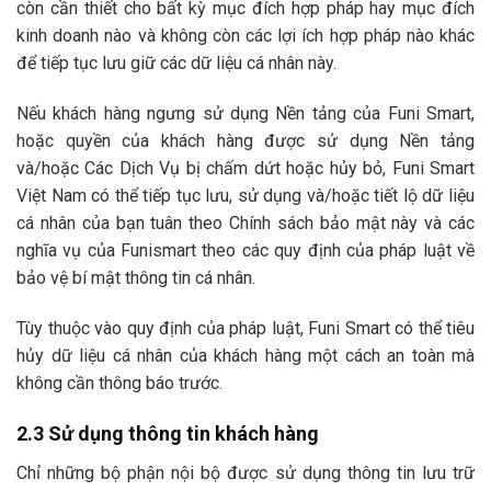
còn cần thiết cho bất kỳ mục đích hợp pháp hay mục đích
kinh doanh nào và không còn các lợi ích hợp pháp nào khác
để tiếp tục lưu giữ các dữ liệu cá nhân này.
Nếu khách hàng ngưng sử dụng Nền tảng của Funi Smart,
hoặc quyền của khách hàng được sử dụng Nền tảng
và/hoặc Các Dịch Vụ bị chấm dứt hoặc hủy bỏ, Funi Smart
Việt Nam có thể tiếp tục lưu, sử dụng và/hoặc tiết lộ dữ liệu
cá nhân của bạn tuân theo Chính sách bảo mật này và các
nghĩa vụ của Funismart theo các quy định của pháp luật về
bảo vệ bí mật thông tin cá nhân.
Tùy thuộc vào quy định của pháp luật, Funi Smart có thể tiêu
hủy dữ liệu cá nhân của khách hàng một cách an toàn mà
không cần thông báo trước.
2.3 Sử dụng thông tin khách hàng
Chỉ những bộ phận nội bộ được sử dụng thông tin lưu trữ