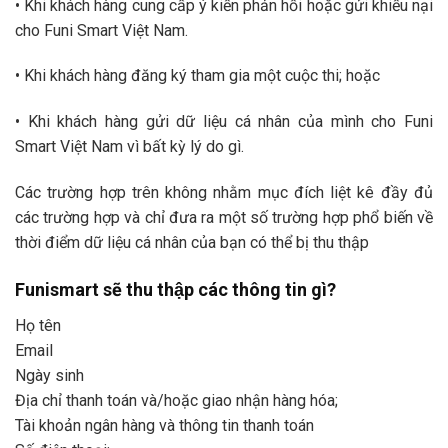
• Khi khách hàng cung cấp ý kiến phản hồi hoặc gửi khiếu nại
cho Funi Smart Việt Nam.
• Khi khách hàng đăng ký tham gia một cuộc thi; hoặc
• Khi khách hàng gửi dữ liệu cá nhân của mình cho Funi
Smart Việt Nam vì bất kỳ lý do gì.
Các trường hợp trên không nhằm mục đích liệt kê đầy đủ
các trường hợp và chỉ đưa ra một số trường hợp phổ biến về
thời điểm dữ liệu cá nhân của bạn có thể bị thu thập
Funismart sẽ thu thập các thông tin gì?
Họ tên
Email
Ngày sinh
Địa chỉ thanh toán và/hoặc giao nhận hàng hóa;
Tài khoản ngân hàng và thông tin thanh toán