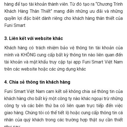
hàng để tạo tài khoản thành viên. Từ đó tạo ra “Chương Trình
Khách Hàng Thân Thiết” mang đến những ưu đãi và những
quyền lợi đặc biêt dành riêng cho khách hàng thân thiết của
Funi Smart
3. Liên kết với website khác
Khách hàng có trách nhiệm bảo vệ thông tin tài khoản của
mình và KHÔNG cung cấp bất kỳ thông tin nào liên quan đến
tài khoản và mật khẩu truy cập tại app Funi Smart Việt Nam
trên các website hoặc các ứng dụng khác
4. Chia sẻ thông tin khách hàng
Funi Smart Việt Nam cam kết sẽ không chia sẻ thông tin của
khách hàng cho bất kỳ một công ty nào khác ngoại trừ những
công ty và các bên thứ ba có liên quan trực tiếp đến việc
giao hàng. Chúng tôi có thể tiết lộ hoặc cung cấp thông tin cá
nhân của quý khách trong các trường hợp thật sự cần thiết
như sau: