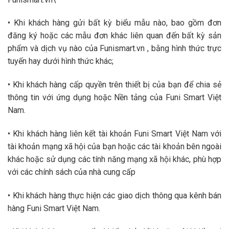
• Khi khách hàng gửi bất kỳ biểu mẫu nào, bao gồm đơn
đăng ký hoặc các mẫu đơn khác liên quan đến bất kỳ sản
phẩm và dịch vụ nào của Funismart.vn , bằng hình thức trực
tuyến hay dưới hình thức khác;
• Khi khách hàng cấp quyền trên thiết bị của bạn để chia sẻ
thông tin với ứng dụng hoặc Nền tảng của Funi Smart Việt
Nam.
• Khi khách hàng liên kết tài khoản Funi Smart Việt Nam với
tài khoản mạng xã hội của bạn hoặc các tài khoản bên ngoài
khác hoặc sử dụng các tính năng mạng xã hội khác, phù hợp
với các chính sách của nhà cung cấp
• Khi khách hàng thực hiện các giao dịch thông qua kênh bán
hàng Funi Smart Việt Nam.