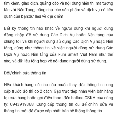
tìm kiếm, giao dịch, quảng cáo và nội dung hiển thị mà tương
tác với Nền Tảng, cũng như các sản phẩm và dịch vụ có liên
quan của bạn;dữ liệu về địa điểm
Bất kỳ thông tin nào khác về người dùng khi người dùng
đăng nhập để sử dụng Các Dịch Vụ hoặc Nền tảng của
chúng tôi, và khi người dùng sử dụng Các Dịch Vụ hoặc Nền
tảng, cũng như thông tin về việc người dùng sử dụng Các
Dịch Vụ hoặc Nền tảng của Funi Smart Việt Nam như thế
nào; và dữ liệu tổng hợp về nội dung người dùng sử dụng.
Đổi/chỉnh sửa thông tin
Nếu khách hàng có nhu cầu muốn thay đổi thông tin cung
cấp trước đó thì có 2 cách: Gặp trực tiếp nhân viên bán hàng
tại cửa hàng hoặc gọi điện thoại đến hotline CSKH của công
ty: 0943919368. Cung cấp thông tin cũ để chỉnh sửa và
thông tin mới để được cập nhật trên hệ thống thông tin.