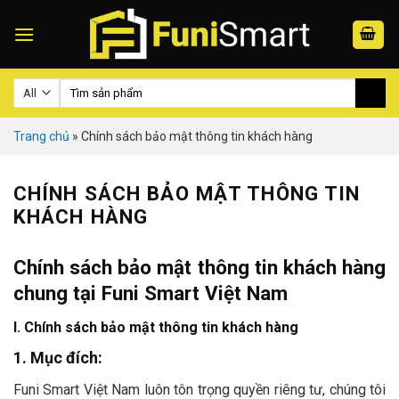
Skip
to
content
Search
for:
Trang chủ
»
Chính sách bảo mật thông tin khách hàng
CHÍNH SÁCH BẢO MẬT THÔNG TIN
KHÁCH HÀNG
Chính sách bảo mật thông tin khách hàng
chung tại Funi Smart Việt Nam
I. Chính sách bảo mật thông tin khách hàng
1. Mục đích:
Funi Smart Việt Nam luôn tôn trọng quyền riêng tư, chúng tôi