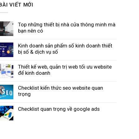
BÀI VIẾT MỚI
Top những thiết bị nhà cửa thông minh mà
bạn nên có
Kinh doanh sản phẩm số kinh doanh thiết
bị số & dịch vụ số
Thiết kế web, quản trị web tối ưu website
để kinh doanh
Checklist kiến thức seo website quan
trọng
Checklist quan trọng về google ads