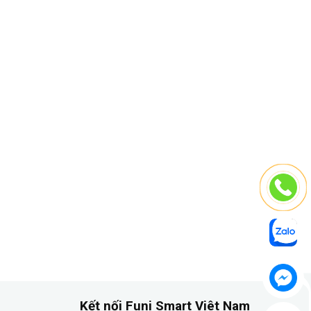
Kết nối Funi Smart Viêt Nam