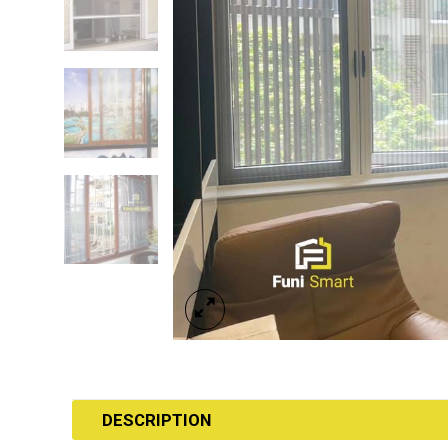
DESCRIPTION