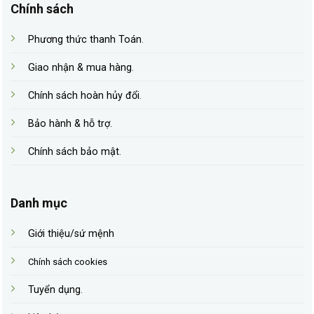
Chính sách
Phương thức thanh Toán
.
Giao nhận & mua hàng
.
Chính sách hoàn hủy đổi
.
Bảo hành & hỗ trợ.
Chính sách bảo mật
.
Danh mục
Giới thiệu/sứ mệnh
Chính sách cookies
Tuyển dụng
.